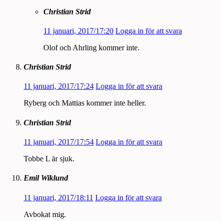
Christian Strid
11 januari, 2017/17:20
Logga in för att svara
Olof och Ahrling kommer inte.
Christian Strid
11 januari, 2017/17:24
Logga in för att svara
Ryberg och Mattias kommer inte heller.
Christian Strid
11 januari, 2017/17:54
Logga in för att svara
Tobbe L är sjuk.
Emil Wiklund
11 januari, 2017/18:11
Logga in för att svara
Avbokat mig.