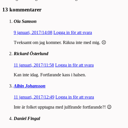
13 kommentarer
Ola Samson
9 januari, 2017/14:08
Logga in för att svara
Tveksamt om jag kommer. Räkna inte med mig. ☹️
Rickard Österlund
11 januari, 2017/11:58
Logga in för att svara
Kan inte idag. Fortfarande kass i halsen.
Albin Johansson
11 januari, 2017/12:49
Logga in för att svara
Inte är folket upptagna med julfirande fortfarande?! 😉
Daniel Fingal