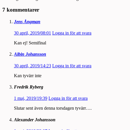
7 kommentarer
Jens Ångman
30 april, 2019/08:01
Logga in för att svara
Kan ej! Semifinal
Albin Johansson
30 april, 2019/14:23
Logga in för att svara
Kan tyvärr inte
Fredrik Ryberg
1 maj, 2019/19:39
Logga in för att svara
Slutar sent även denna torsdagen tyvärr….
Alexander Johansson