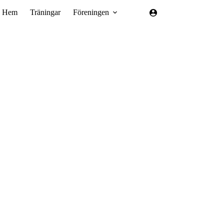
Hem
Träningar
Föreningen