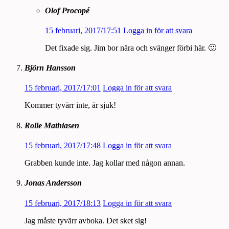
Olof Procopé
15 februari, 2017/17:51
Logga in för att svara
Det fixade sig. Jim bor nära och svänger förbi här. 🙂
Björn Hansson
15 februari, 2017/17:01
Logga in för att svara
Kommer tyvärr inte, är sjuk!
Rolle Mathiasen
15 februari, 2017/17:48
Logga in för att svara
Grabben kunde inte. Jag kollar med någon annan.
Jonas Andersson
15 februari, 2017/18:13
Logga in för att svara
Jag måste tyvärr avboka. Det sket sig!