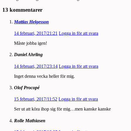
13 kommentarer
Mattias Helgesson
14 februari, 2017/21:21
Logga in för att svara
Måste jobba igen!
Daniel Ahrling
14 februari, 2017/23:14
Logga in för att svara
Inget denna vecka heller för mig.
Olof Procopé
15 februari, 2017/11:52
Logga in för att svara
Ser ut att köra ihop sig för mig…men kanske kanske
Rolle Mathiasen