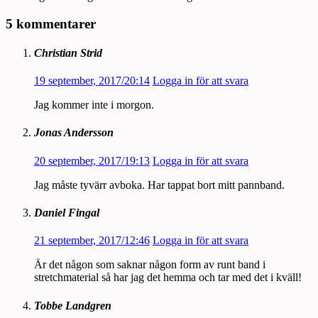
5 kommentarer
Christian Strid
19 september, 2017/20:14
Logga in för att svara
Jag kommer inte i morgon.
Jonas Andersson
20 september, 2017/19:13
Logga in för att svara
Jag måste tyvärr avboka. Har tappat bort mitt pannband.
Daniel Fingal
21 september, 2017/12:46
Logga in för att svara
Är det någon som saknar någon form av runt band i
stretchmaterial så har jag det hemma och tar med det i kväll!
Tobbe Landgren